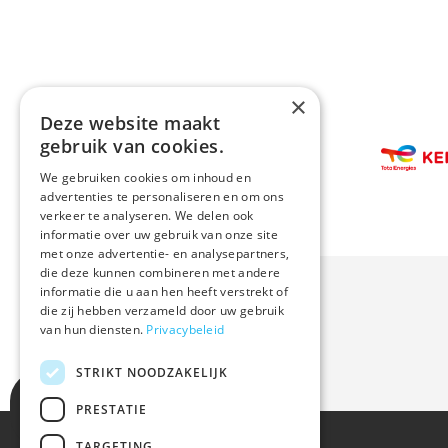
×
Deze website maakt
Afbeelding
gebruik van cookies.
Afbeeldin
We gebruiken cookies om inhoud en
advertenties te personaliseren en om ons
verkeer te analyseren. We delen ook
informatie over uw gebruik van onze site
met onze advertentie- en analysepartners,
die deze kunnen combineren met andere
informatie die u aan hen heeft verstrekt of
die zij hebben verzameld door uw gebruik
van hun diensten.
Privacybeleid
STRIKT NOODZAKELIJK
PRESTATIE
TARGETING