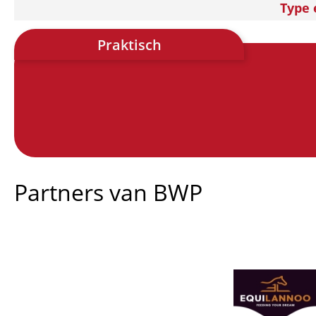
Type 
Praktisch
Partners van BWP
Afbeelding