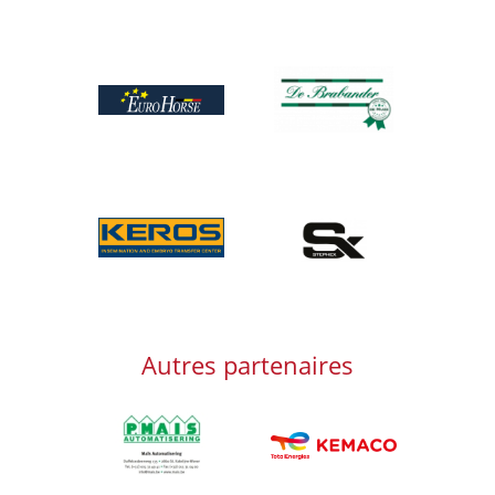
Afbeelding
Afbeelding
Afbeelding
Afbeelding
Autres partenaires
Afbeelding
Afbeelding