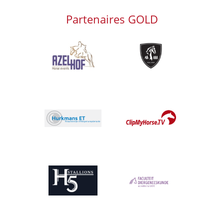
Partenaires GOLD
Afbeelding
Afbeelding
Afbeelding
Afbeelding
Afbeelding
Afbeelding