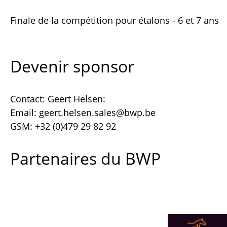
Finale de la compétition pour étalons - 6 et 7 ans
Devenir sponsor
Contact: Geert Helsen:
Email: geert.helsen.sales@bwp.be
GSM: +32 (0)479 29 82 92
Partenaires du BWP
Afbeelding