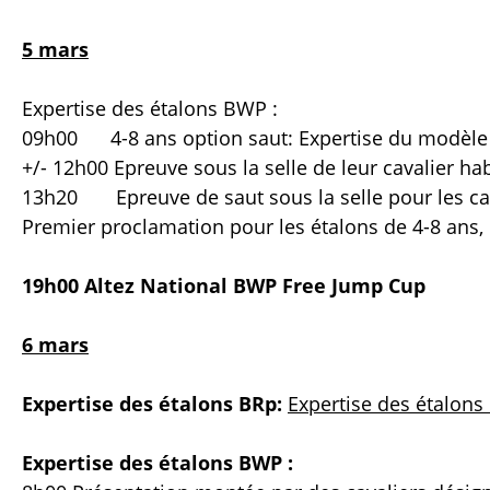
5 mars
Expertise des étalons BWP :
09h00 4-8 ans option saut: Expertise du modèle e
+/- 12h00 Epreuve sous la selle de leur cavalier ha
13h20 Epreuve de saut sous la selle pour les ca
Premier proclamation pour les étalons de 4-8 ans,
19h00 Altez National BWP Free Jump Cup
6 mars
Expertise des étalons BRp:
Expertise des étalon
Expertise des étalons BWP :