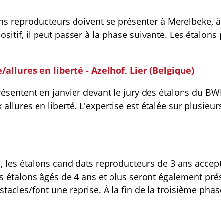
ons reproducteurs doivent se présenter à Merelbeke, à 
ositif, il peut passer à la phase suivante. Les étalons
e/allures en liberté - Azelhof, Lier (Belgique)
ésentent en janvier devant le jury des étalons du BW
allures en liberté. L'expertise est étalée sur plusieur
 les étalons candidats reproducteurs de 3 ans accept
 étalons âgés de 4 ans et plus seront également prése
stacles/font une reprise. À la fin de la troisième phas