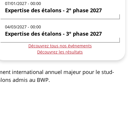
07/01/2027 - 00:00
Expertise des étalons - 2° phase 2027
04/03/2027 - 00:00
Expertise des étalons - 3° phase 2027
Découvrez tous nos événements
Découvrez les résultats
ment international annuel majeur pour le stud-
étalons admis au BWP.