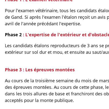
Pour l'examen vétérinaire, tous les candidats étal
de Gand. Si après l'examen l'étalon reçoit un avis p
avril de l'année précédant l'expertise.
Phase 2
: L'expertise de l'extérieur et d'obstacl
Les candidats étalons reproducteurs de 3 ans se pr
extérieur sur sol dur et mou, et ensuite au saut/aux 
Phase 3 : Les épreuves montées
Au cours de la troisième semaine du mois de mars,
des épreuves montées. Au cours de cette phase, les
dans les trois allures de base et franchiront des ob
acceptés pour la monte publique.