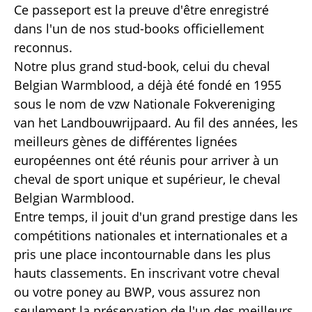
Ce passeport est la preuve d'être enregistré
dans l'un de nos stud-books officiellement
reconnus.
Notre plus grand stud-book, celui du cheval
Belgian Warmblood, a déjà été fondé en 1955
sous le nom de vzw Nationale Fokvereniging
van het Landbouwrijpaard. Au fil des années, les
meilleurs gènes de différentes lignées
européennes ont été réunis pour arriver à un
cheval de sport unique et supérieur, le cheval
Belgian Warmblood.
Entre temps, il jouit d'un grand prestige dans les
compétitions nationales et internationales et a
pris une place incontournable dans les plus
hauts classements. En inscrivant votre cheval
ou votre poney au BWP, vous assurez non
seulement la préservation de l'un des meilleurs