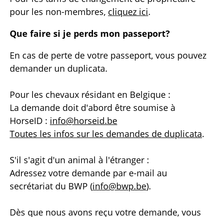
pour les non-membres,
cliquez ici
.
Que faire si je perds mon passeport?
En cas de perte de votre passeport, vous pouvez
demander un duplicata.
Pour les chevaux résidant en Belgique :
La demande doit d'abord être soumise à
HorseID :
info@horseid.be
Toutes les infos sur les demandes de duplicata
.
S'il s'agit d'un animal à l'étranger :
Adressez votre demande par e-mail au
secrétariat du BWP (
info@bwp.be
).
Dès que nous avons reçu votre demande, vous