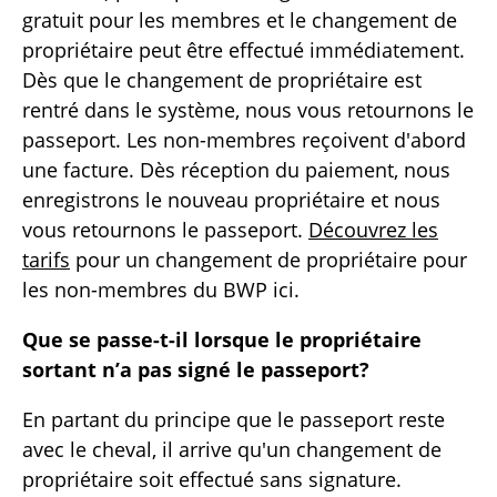
gratuit pour les membres et le changement de
propriétaire peut être effectué immédiatement.
Dès que le changement de propriétaire est
rentré dans le système, nous vous retournons le
passeport. Les non-membres reçoivent d'abord
une facture. Dès réception du paiement, nous
enregistrons le nouveau propriétaire et nous
vous retournons le passeport.
Découvrez les
tarifs
pour un changement de propriétaire pour
les non-membres du BWP ici.
Que se passe-t-il lorsque le propriétaire
sortant n’a pas signé le passeport?
En partant du principe que le passeport reste
avec le cheval, il arrive qu'un changement de
propriétaire soit effectué sans signature.