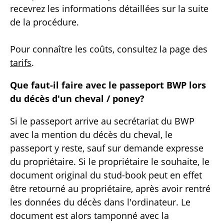
recevrez les informations détaillées sur la suite
de la procédure.
Pour connaître les coûts, consultez la page des
tarifs
.
Que faut-il faire avec le passeport BWP lors
du décès d'un cheval / poney?
Si le passeport arrive au secrétariat du BWP
avec la mention du décès du cheval, le
passeport y reste, sauf sur demande expresse
du propriétaire. Si le propriétaire le souhaite, le
document original du stud-book peut en effet
être retourné au propriétaire, après avoir rentré
les données du décès dans l'ordinateur. Le
document est alors tamponné avec la