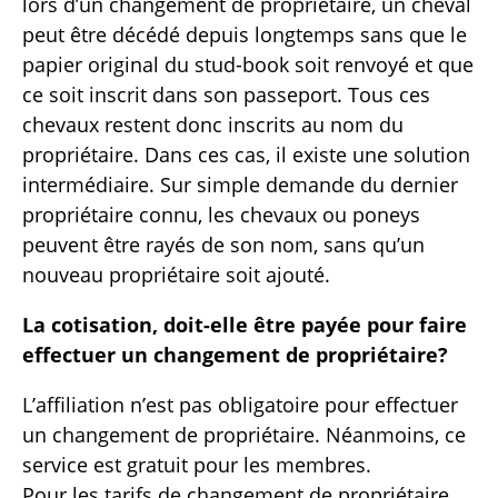
lors d’un changement de propriétaire, un cheval
peut être décédé depuis longtemps sans que le
papier original du stud-book soit renvoyé et que
ce soit inscrit dans son passeport. Tous ces
chevaux restent donc inscrits au nom du
propriétaire. Dans ces cas, il existe une solution
intermédiaire. Sur simple demande du dernier
propriétaire connu, les chevaux ou poneys
peuvent être rayés de son nom, sans qu’un
nouveau propriétaire soit ajouté.
La cotisation, doit-elle être payée pour faire
effectuer un changement de propriétaire?
L’affiliation n’est pas obligatoire pour effectuer
un changement de propriétaire. Néanmoins, ce
service est gratuit pour les membres.
Pour les tarifs de changement de propriétaire