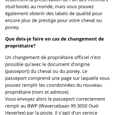
stud-books au monde, mais vous pouvez
également obtenir des labels de qualité pour
encore plus de prestige pour votre cheval ou
poney.
Que dois-je faire en cas de changement de
propriétaire?
Un changement de propriétaire officiel n'est
possible qu'avec le document d'origine
(passeport) du cheval ou du poney. Le
passeport comprend une page sur laquelle vous
pouvez remplir les coordonnées du nouveau
propriétaire (nom et adresse).
Vous envoyez alors le passeport correctement
rempli au BWP (Waversebaan 99 3050 Oud-
Heverlee) par la poste. Il s'agit d'un service