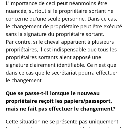
L'importance de ceci peut néanmoins être
nuancée, surtout si le propriétaire sortant ne
concerne qu'une seule personne. Dans ce cas,
le changement de propriétaire peut être exécuté
sans la signature du propriétaire sortant.
Par contre, si le cheval appartient à plusieurs
propriétaires, il est indispensable que tous les
propriétaires sortants aient apposé une
signature clairement identifiable. Ce n'est que
dans ce cas que le secrétariat pourra effectuer
le changement.
Que se passe-t-il lorsque le nouveau
propriétaire reçoit les papiers/passeport,
mais ne fait pas effectuer le changement?
Cette situation ne se présente pas uniquement