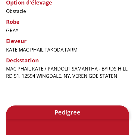
Option d'élevage
Obstacle
Robe
GRAY
Eleveur
KATE MAC PHAIL TAKODA FARM
Deckstation
MAC PHAIL KATE / PANDOLFI SAMANTHA - BYRDS HILL
RD 51, 12594 WINGDALE, NY, VERENIGDE STATEN
Pedigree