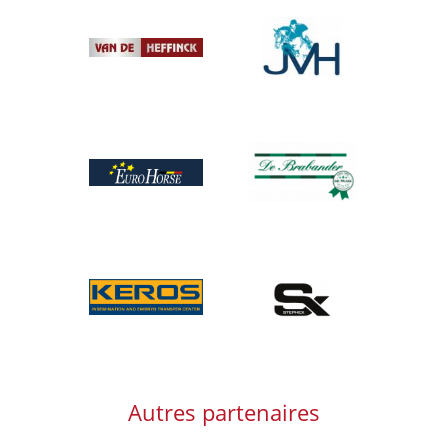
Afbeelding
Afbeelding
Afbeelding
Afbeelding
Afbeelding
Afbeelding
Autres partenaires