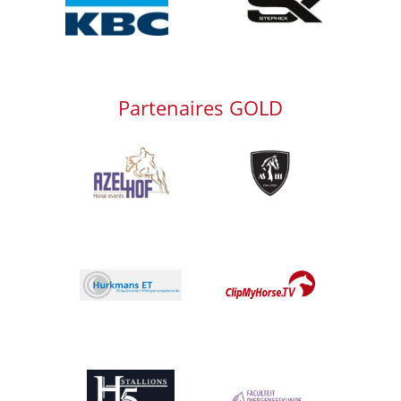
Partenaires GOLD
Afbeelding
Afbeelding
Afbeelding
Afbeelding
Afbeelding
Afbeelding