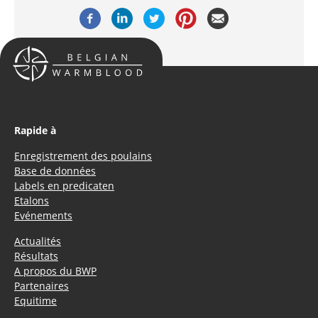
Rapide à
Enregistrement des poulains
Base de données
Labels en predicaten
Etalons
Evénements
Actualités
Résultats
A propos du BWP
Partenaires
Equitime