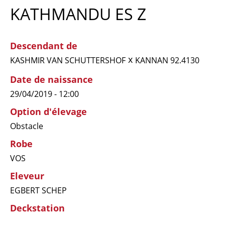
KATHMANDU ES Z
Descendant de
x
KASHMIR VAN SCHUTTERSHOF
KANNAN 92.4130
Date de naissance
29/04/2019 - 12:00
Option d'élevage
Obstacle
Robe
VOS
Eleveur
EGBERT SCHEP
Deckstation