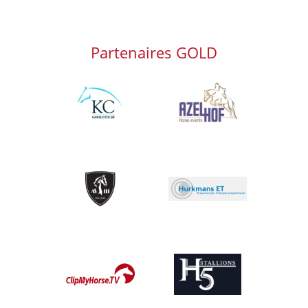
Partenaires GOLD
Afbeelding
Afbeelding
Afbeelding
Afbeelding
Afbeelding
Afbeelding