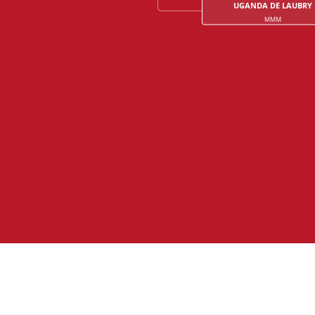
UGANDA DE LAUBRY
MMM