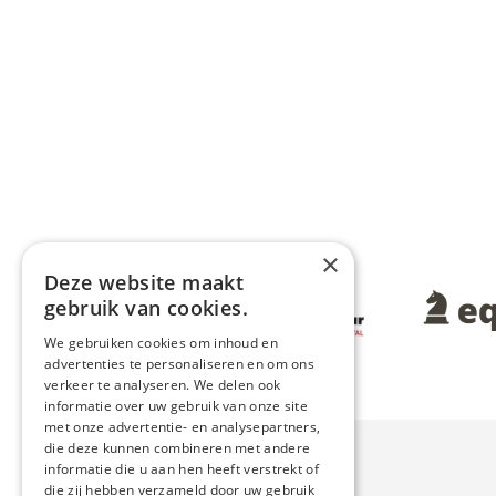
×
Deze website maakt
Afbeelding
Afbeeldin
gebruik van cookies.
We gebruiken cookies om inhoud en
advertenties te personaliseren en om ons
verkeer te analyseren. We delen ook
informatie over uw gebruik van onze site
met onze advertentie- en analysepartners,
die deze kunnen combineren met andere
informatie die u aan hen heeft verstrekt of
die zij hebben verzameld door uw gebruik