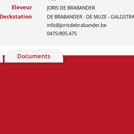
Eleveur
JORIS DE BRABANDER
Deckstation
DE BRABANDER - DE MUZE - GALGSTRAA
info@jorisdebrabander.be
0475/805.475
Documents