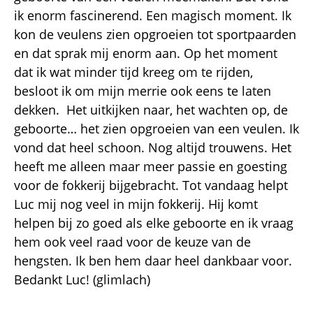
ik enorm fascinerend. Een magisch moment. Ik
kon de veulens zien opgroeien tot sportpaarden
en dat sprak mij enorm aan. Op het moment
dat ik wat minder tijd kreeg om te rijden,
besloot ik om mijn merrie ook eens te laten
dekken. Het uitkijken naar, het wachten op, de
geboorte… het zien opgroeien van een veulen. Ik
vond dat heel schoon. Nog altijd trouwens. Het
heeft me alleen maar meer passie en goesting
voor de fokkerij bijgebracht. Tot vandaag helpt
Luc mij nog veel in mijn fokkerij. Hij komt
helpen bij zo goed als elke geboorte en ik vraag
hem ook veel raad voor de keuze van de
hengsten. Ik ben hem daar heel dankbaar voor.
Bedankt Luc! (glimlach)