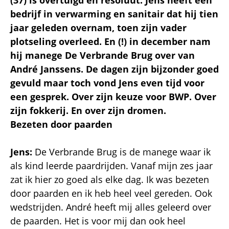
bedrijf in verwarming en sanitair dat hij tien
jaar geleden overnam, toen zijn vader
plotseling overleed. En (!) in december nam
hij manege De Verbrande Brug over van
André Janssens. De dagen zijn bijzonder goed
gevuld maar toch vond Jens even tijd voor
een gesprek. Over zijn keuze voor BWP. Over
zijn fokkerij. En over zijn dromen.
Bezeten door paarden
Jens:
De Verbrande Brug is de manege waar ik
als kind leerde paardrijden. Vanaf mijn zes jaar
zat ik hier zo goed als elke dag. Ik was bezeten
door paarden en ik heb heel veel gereden. Ook
wedstrijden. André heeft mij alles geleerd over
de paarden. Het is voor mij dan ook heel