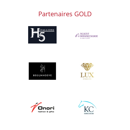
Partenaires GOLD
Afbeelding
Afbeelding
Afbeelding
Afbeelding
Afbeelding
Afbeelding