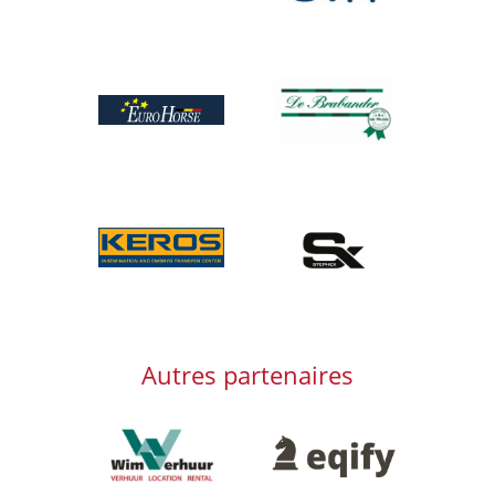
Afbeelding
Afbeelding
Afbeelding
Afbeelding
Autres partenaires
Afbeelding
Afbeelding