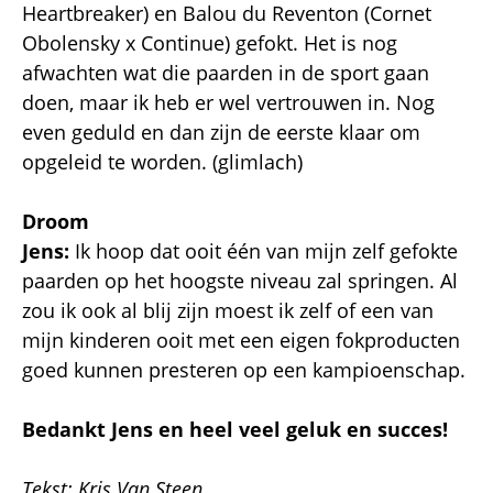
Heartbreaker) en Balou du Reventon (Cornet
Obolensky x Continue) gefokt. Het is nog
afwachten wat die paarden in de sport gaan
doen, maar ik heb er wel vertrouwen in. Nog
even geduld en dan zijn de eerste klaar om
opgeleid te worden. (glimlach)
Droom
Jens:
Ik hoop dat ooit één van mijn zelf gefokte
paarden op het hoogste niveau zal springen. Al
zou ik ook al blij zijn moest ik zelf of een van
mijn kinderen ooit met een eigen fokproducten
goed kunnen presteren op een kampioenschap.
Bedankt Jens en heel veel geluk en succes!
Tekst: Kris Van Steen