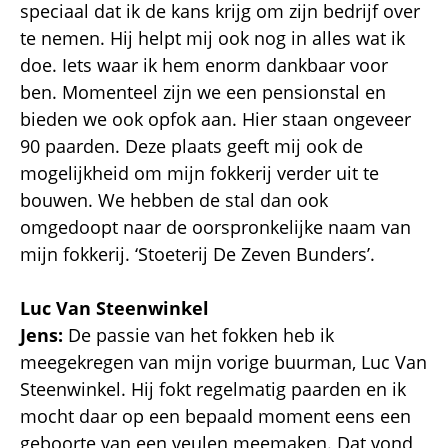
speciaal dat ik de kans krijg om zijn bedrijf over
te nemen. Hij helpt mij ook nog in alles wat ik
doe. Iets waar ik hem enorm dankbaar voor
ben. Momenteel zijn we een pensionstal en
bieden we ook opfok aan. Hier staan ongeveer
90 paarden. Deze plaats geeft mij ook de
mogelijkheid om mijn fokkerij verder uit te
bouwen. We hebben de stal dan ook
omgedoopt naar de oorspronkelijke naam van
mijn fokkerij. ‘Stoeterij De Zeven Bunders’.
Luc Van Steenwinkel
Jens:
De passie van het fokken heb ik
meegekregen van mijn vorige buurman, Luc Van
Steenwinkel. Hij fokt regelmatig paarden en ik
mocht daar op een bepaald moment eens een
geboorte van een veulen meemaken. Dat vond