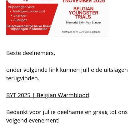
Beste deelnemers,
onder volgende link kunnen jullie de uitslagen
terugvinden.
BYT 2025 | Belgian Warmblood
Bedankt voor jullie deelname en graag tot ons
volgend evenement!