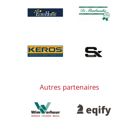
Afbeelding
Afbeelding
Afbeelding
Afbeelding
Autres partenaires
Afbeelding
Afbeelding