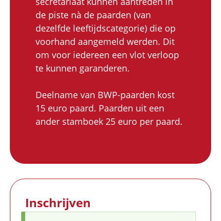
secretariaat kunnen aantreden in
de piste nà de paarden (van
dezelfde leeftijdscategorie) die op
voorhand aangemeld werden. Dit
om voor iedereen een vlot verloop
te kunnen garanderen.
Deelname van BWP-paarden kost
15 euro paard. Paarden uit een
ander stamboek 25 euro per paard.
Inschrijven