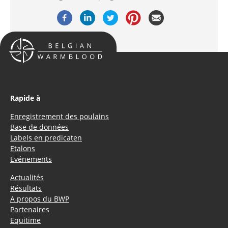
Rapide à
Enregistrement des poulains
Base de données
Labels en predicaten
Etalons
Evénements
Actualités
Résultats
A propos du BWP
Partenaires
Equitime