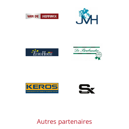
Afbeelding
Afbeelding
Afbeelding
Afbeelding
Afbeelding
Afbeelding
Autres partenaires