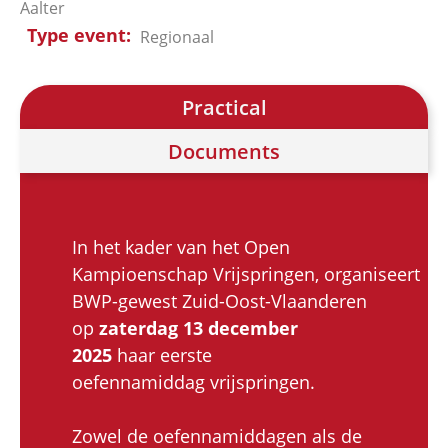
Aalter
Type event
Regionaal
Practical
Documents
In het kader van het Open
Kampioenschap Vrijspringen, organiseert
BWP-gewest Zuid-Oost-Vlaanderen
op
zaterdag 13 december
2025
haar eerste
oefennamiddag vrijspringen.
Zowel de oefennamiddagen als de