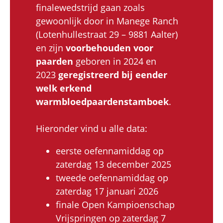
finalewedstrijd gaan zoals
gewoonlijk door in Manege Ranch
(Lotenhullestraat 29 – 9881 Aalter)
en zijn
voorbehouden voor
paarden
geboren in 2024 en
2023
geregistreerd bij eender
welk erkend
warmbloedpaardenstamboek
.
Hieronder vind u alle data:
eerste oefennamiddag op
zaterdag 13 december 2025
tweede oefennamiddag op
zaterdag 17 januari 2026
finale Open Kampioenschap
Vrijspringen op zaterdag 7