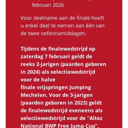
februari 2026
Voor deelname aan de finale hoeft
u enkel deel te nemen aan één van
de twee oefennamiddagen.
Tijdens de finalewedstrijd op
zaterdag 7 februari geldt de
reeks 2-jarigen (paarden geboren
in 2024) als selectiewedstrijd
voor de halve
finale vrijspringen Jumping
Mechelen. Voor de 3-jarigen
(paarden geboren in 2023) geldt
de finalewedstrijd eveneens als
selectiewedstrijd voor de “Altez
National BWP Free Jump Cup”.