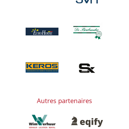
Afbeelding
Afbeelding
Afbeelding
Afbeelding
Autres partenaires
Afbeelding
Afbeelding