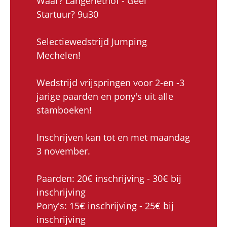
Waar? Langeriethof - Geel
Startuur? 9u30
Selectiewedstrijd Jumping
Mechelen!
Wedstrijd vrijspringen voor 2-en -3
jarige paarden en pony's uit alle
stamboeken!
Inschrijven kan tot en met maandag
3 november.
Paarden: 20€ inschrijving - 30€ bij
inschrijving
Pony's: 15€ inschrijving - 25€ bij
inschrijving