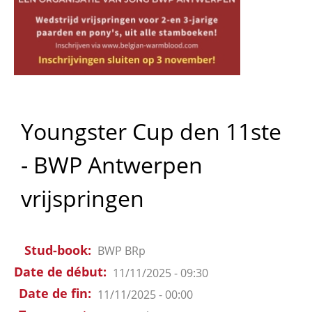
Youngster Cup den 11ste
- BWP Antwerpen
vrijspringen
Stud-book
BWP
BRp
Date de début
11/11/2025 - 09:30
Date de fin
11/11/2025 - 00:00