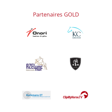
Partenaires GOLD
Afbeelding
Afbeelding
Afbeelding
Afbeelding
Afbeelding
Afbeelding