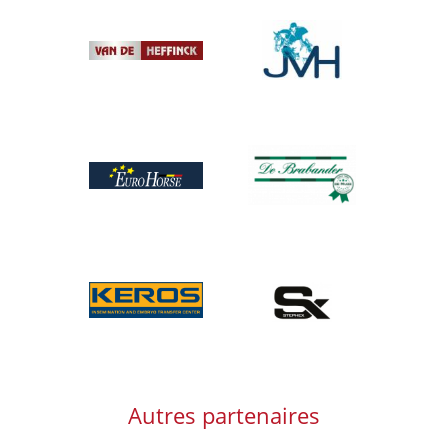
Afbeelding
Afbeelding
Afbeelding
Afbeelding
Afbeelding
Afbeelding
Autres partenaires