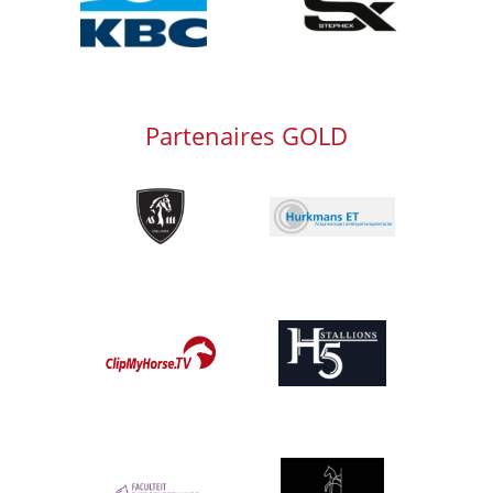
Partenaires GOLD
Afbeelding
Afbeelding
Afbeelding
Afbeelding
Afbeelding
Afbeelding