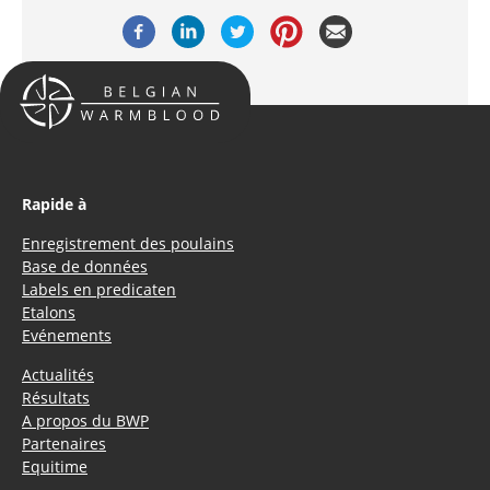
Rapide à
Enregistrement des poulains
Base de données
Labels en predicaten
Etalons
Evénements
Actualités
Résultats
A propos du BWP
Partenaires
Equitime