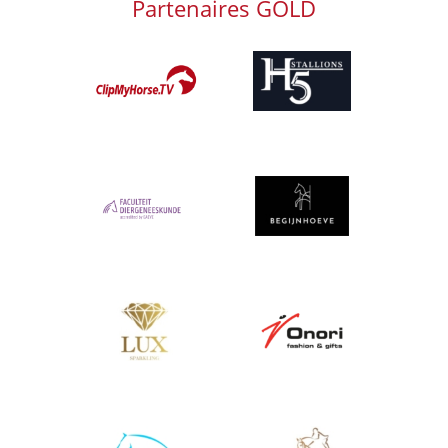
Partenaires GOLD
Afbeelding
Afbeelding
Afbeelding
Afbeelding
Afbeelding
Afbeelding
Afbeelding
Afbeelding