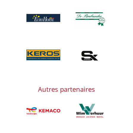
Afbeelding
Afbeelding
Afbeelding
Afbeelding
Autres partenaires
Afbeelding
Afbeelding