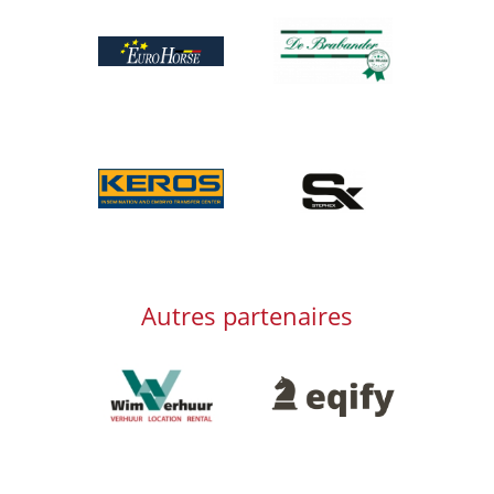
Afbeelding
Afbeelding
Afbeelding
Afbeelding
Autres partenaires
Afbeelding
Afbeelding