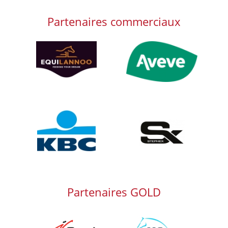
Partenaires commerciaux
Afbeelding
Afbeelding
Afbeelding
Afbeelding
Partenaires GOLD
Afbeelding
Afbeelding