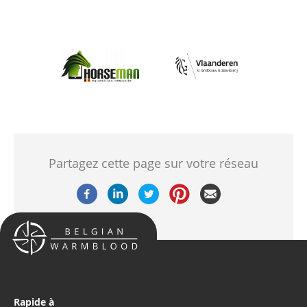
Afbeelding
Afbeelding
Partagez cette page sur votre réseau
Rapide à