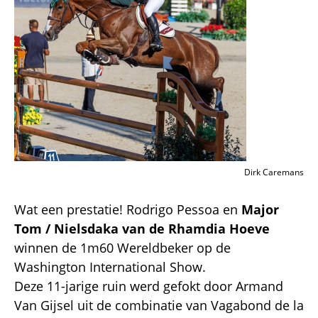
Dirk Caremans
Wat een prestatie! Rodrigo Pessoa en
Major
Tom / Nielsdaka van de Rhamdia Hoeve
winnen de 1m60 Wereldbeker op de
Washington International Show.
Deze 11-jarige ruin werd gefokt door Armand
Van Gijsel uit de combinatie van Vagabond de la