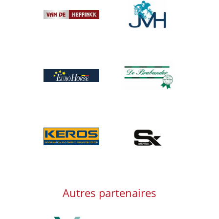
Afbeelding
Afbeelding
Afbeelding
Afbeelding
Afbeelding
Afbeelding
Autres partenaires