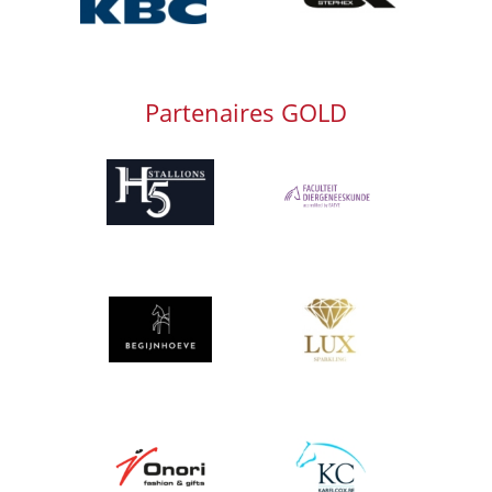
Partenaires GOLD
Afbeelding
Afbeelding
Afbeelding
Afbeelding
Afbeelding
Afbeelding