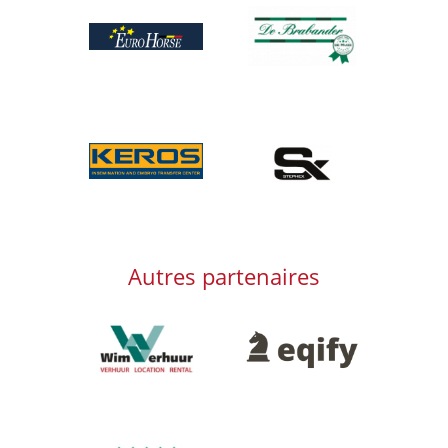
Afbeelding
Afbeelding
Afbeelding
Afbeelding
Autres partenaires
Afbeelding
Afbeelding