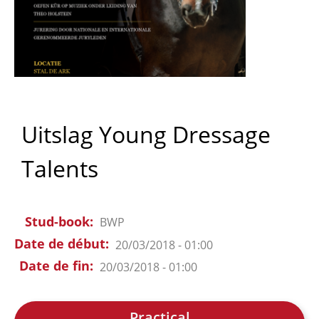
Uitslag Young Dressage
Talents
Stud-book
BWP
Date de début
20/03/2018 - 01:00
Date de fin
20/03/2018 - 01:00
Practical