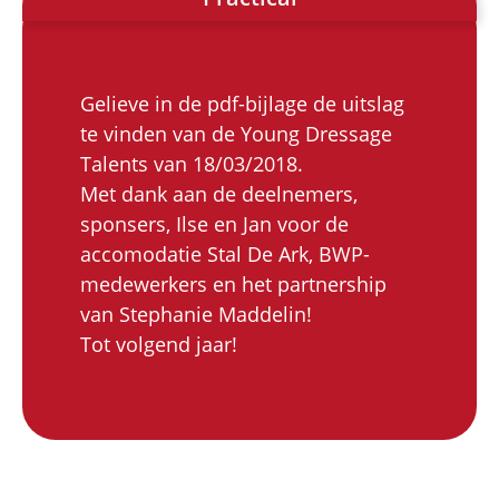
Gelieve in de pdf-bijlage de uitslag
te vinden van de Young Dressage
Talents van 18/03/2018.
Met dank aan de deelnemers,
sponsers, Ilse en Jan voor de
accomodatie Stal De Ark, BWP-
medewerkers en het partnership
van Stephanie Maddelin!
Tot volgend jaar!