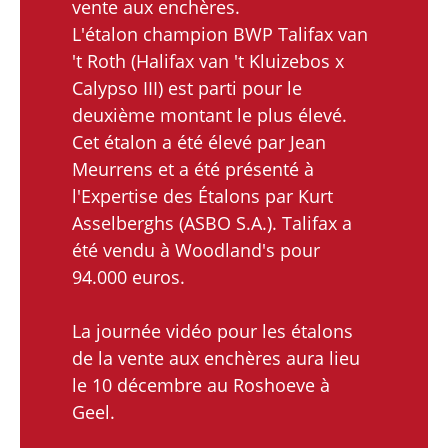
vente aux enchères.
L'étalon champion BWP Talifax van
't Roth (Halifax van 't Kluizebos x
Calypso III) est parti pour le
deuxième montant le plus élevé.
Cet étalon a été élevé par Jean
Meurrens et a été présenté à
l'Expertise des Étalons par Kurt
Asselberghs (ASBO S.A.). Talifax a
été vendu à Woodland's pour
94.000 euros.
La journée vidéo pour les étalons
de la vente aux enchères aura lieu
le 10 décembre au Roshoeve à
Geel.