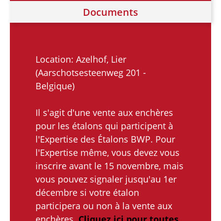
Documents
Location: Azelhof, Lier
(Aarschotsesteenweg 201 -
Belgique)
Il s'agit d'une vente aux enchères
pour les étalons qui participent à
l'Expertise des Étalons BWP. Pour
l'Expertise même, vous devez vous
inscrire avant le 15 novembre, mais
vous pouvez signaler jusqu'au 1er
décembre si votre étalon
participera ou non à la vente aux
enchères.
Cliquez ici pour toutes