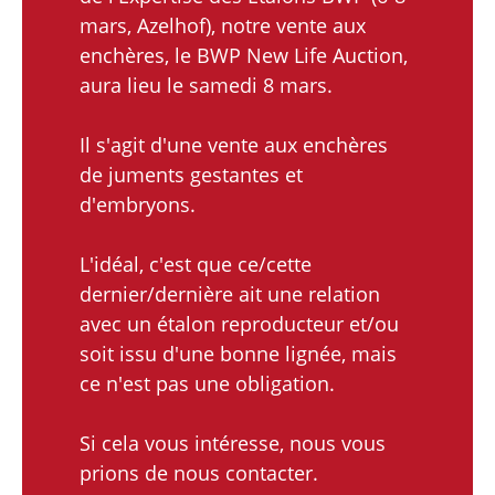
mars, Azelhof), notre vente aux
enchères, le BWP New Life Auction,
aura lieu le samedi 8 mars.
Il s'agit d'une vente aux enchères
de juments gestantes et
d'embryons.
L'idéal, c'est que ce/cette
dernier/dernière ait une relation
avec un étalon reproducteur et/ou
soit issu d'une bonne lignée, mais
ce n'est pas une obligation.
Si cela vous intéresse, nous vous
prions de nous contacter.