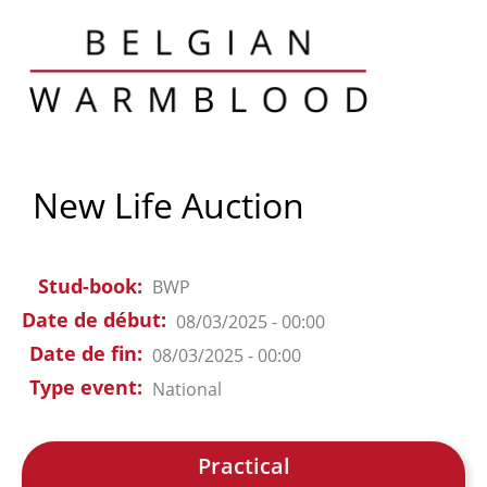
New Life Auction
Stud-book
BWP
Date de début
08/03/2025 - 00:00
Date de fin
08/03/2025 - 00:00
Type event
National
Practical