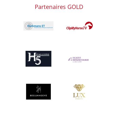
Partenaires GOLD
Afbeelding
Afbeelding
Afbeelding
Afbeelding
Afbeelding
Afbeelding