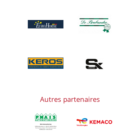
Afbeelding
Afbeelding
Afbeelding
Afbeelding
Autres partenaires
Afbeelding
Afbeelding