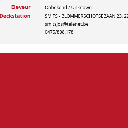
Eleveur
Onbekend / Unknown
Deckstation
SMITS - BLOMMERSCHOTSEBAAN 23, 2
smitsjos@telenet.be
0475/808.178