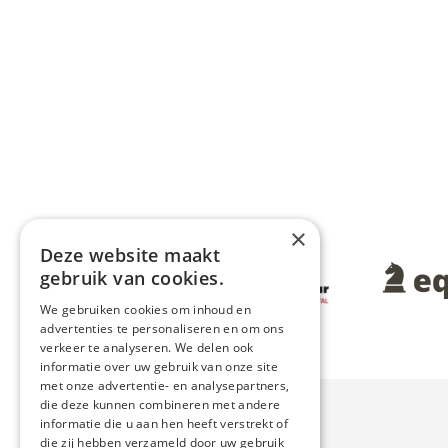
×
Deze website maakt
Afbeelding
Afbeeldin
gebruik van cookies.
We gebruiken cookies om inhoud en
advertenties te personaliseren en om ons
verkeer te analyseren. We delen ook
informatie over uw gebruik van onze site
met onze advertentie- en analysepartners,
die deze kunnen combineren met andere
informatie die u aan hen heeft verstrekt of
die zij hebben verzameld door uw gebruik