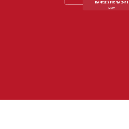
KANTJE'S FIONA 2411
MMM