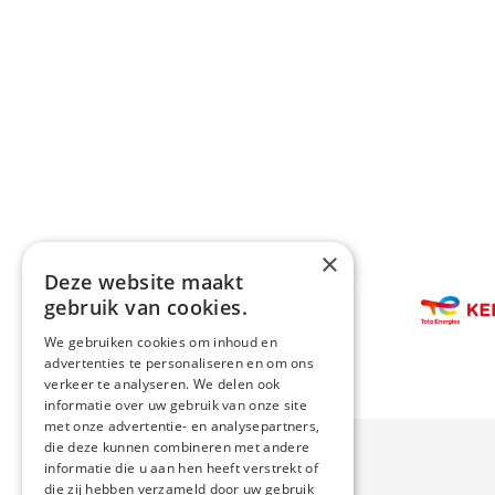
×
Deze website maakt
Afbeelding
gebruik van cookies.
Afbeeldin
We gebruiken cookies om inhoud en
advertenties te personaliseren en om ons
verkeer te analyseren. We delen ook
informatie over uw gebruik van onze site
met onze advertentie- en analysepartners,
die deze kunnen combineren met andere
informatie die u aan hen heeft verstrekt of
die zij hebben verzameld door uw gebruik