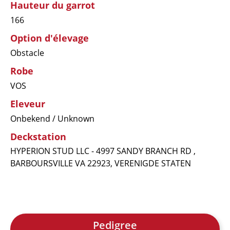
Hauteur du garrot
166
Option d'élevage
Obstacle
Robe
VOS
Eleveur
Onbekend / Unknown
Deckstation
HYPERION STUD LLC - 4997 SANDY BRANCH RD ,
BARBOURSVILLE VA 22923, VERENIGDE STATEN
Pedigree