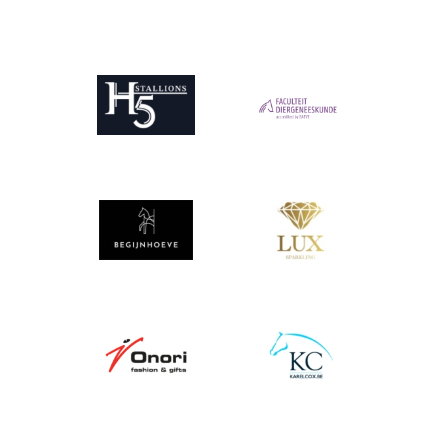
Afbeelding
Afbeelding
Afbeelding
Afbeelding
Afbeelding
Afbeelding