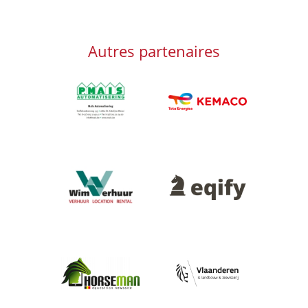
Autres partenaires
Afbeelding
Afbeelding
Afbeelding
Afbeelding
Afbeelding
Afbeelding