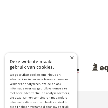
×
Deze website maakt
Afbeelding
Afbeeldin
gebruik van cookies.
We gebruiken cookies om inhoud en
advertenties te personaliseren en om ons
verkeer te analyseren. We delen ook
informatie over uw gebruik van onze site
met onze advertentie- en analysepartners,
die deze kunnen combineren met andere
informatie die u aan hen heeft verstrekt of
die zij hebben verzameld door uw gebruik