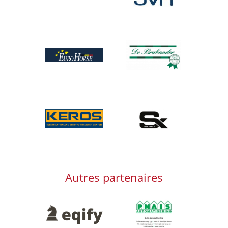
Afbeelding
Afbeelding
Afbeelding
Afbeelding
Autres partenaires
Afbeelding
Afbeelding