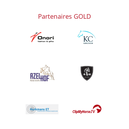
Partenaires GOLD
Afbeelding
Afbeelding
Afbeelding
Afbeelding
Afbeelding
Afbeelding