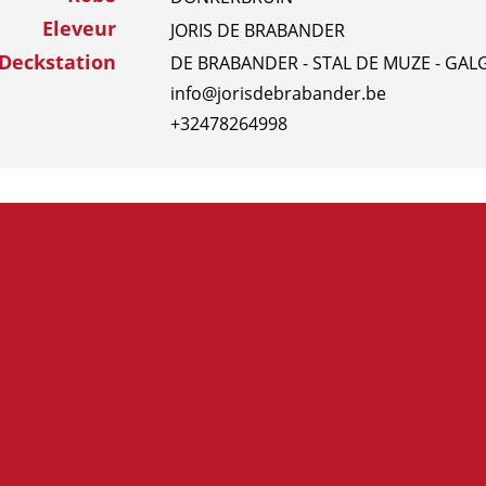
Eleveur
JORIS DE BRABANDER
Deckstation
DE BRABANDER - STAL DE MUZE - GALG
info@jorisdebrabander.be
+32478264998