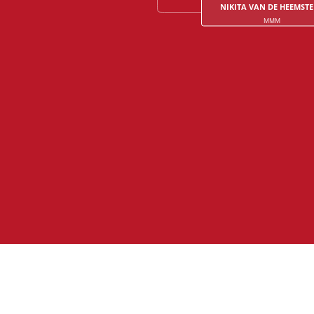
NIKITA VAN DE HEEMST
MMM