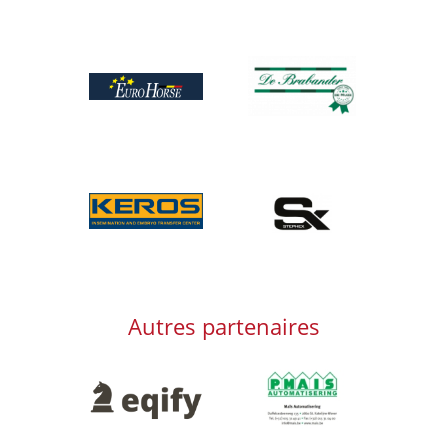
Afbeelding
Afbeelding
Afbeelding
Afbeelding
Autres partenaires
Afbeelding
Afbeelding