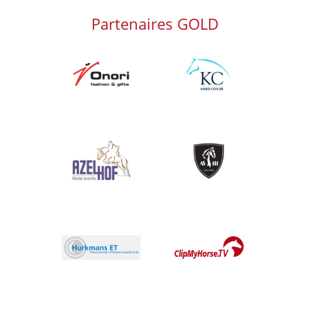
Partenaires GOLD
Afbeelding
Afbeelding
Afbeelding
Afbeelding
Afbeelding
Afbeelding